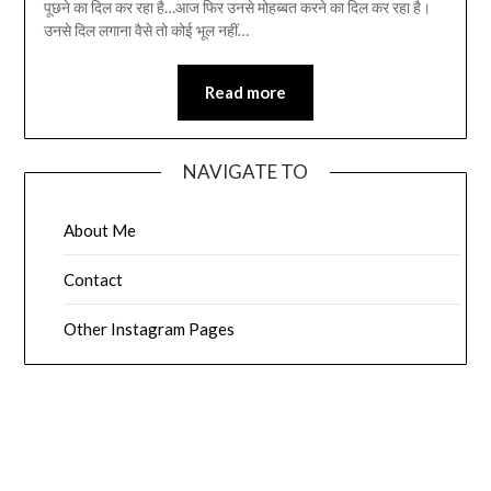
पूछने का दिल कर रहा है…आज फिर उनसे मोहब्बत करने का दिल कर रहा है।
उनसे दिल लगाना वैसे तो कोई भूल नहीं…
Read more
NAVIGATE TO
About Me
Contact
Other Instagram Pages