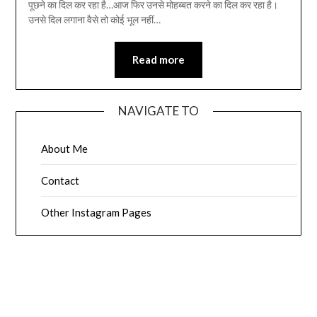
पूछने का दिल कर रहा है…आज फिर उनसे मोहब्बत करने का दिल कर रहा है।
उनसे दिल लगाना वैसे तो कोई भूल नहीं…
Read more
NAVIGATE TO
About Me
Contact
Other Instagram Pages